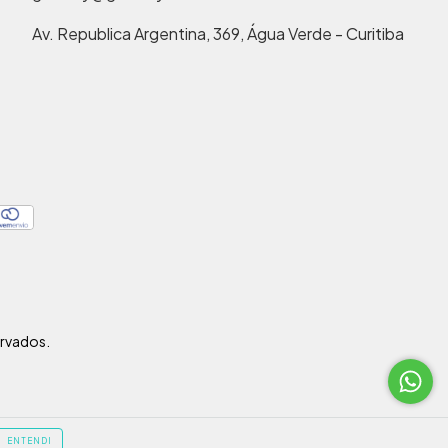
Av. Republica Argentina, 369, Água Verde - Curitiba
rvados.
ENTENDI