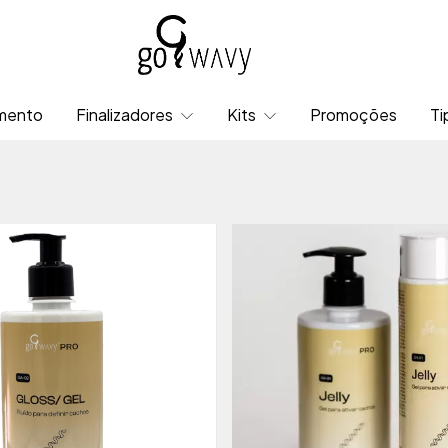
mento
Finalizadores
Kits
Promoções
Ti